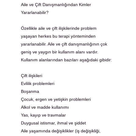
Aile ve Çift Danışmanlığından Kimler
Yararlanabilir?
Özellikle aile ve çift ilişkilerinde problem
yaşayan herkes bu terapi yönteminden
yararlanabilir. Aile ve çift danışmanlığının çok
geniş ve yaygın bir kullanım alanı vardır.
Kullanım alanlarından bazıları aşağıdaki gibidir:
Çift ilişkileri
Evlilik problemleri
Boşanma
Çocuk, ergen ve yetişkin problemleri
Alkol ve madde kullanımı
Yas, kayıp ve travmalar
Duygusal istismar, ihmal ve şiddet
Aile yaşamında değişiklikler (iş değişikliği,