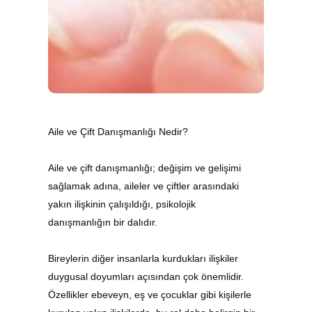
Aile ve Çift Danışmanlığı Nedir?
Aile ve çift danışmanlığı; değişim ve gelişimi
sağlamak adına, aileler ve çiftler arasındaki
yakın ilişkinin çalışıldığı, psikolojik
danışmanlığın bir dalıdır.
Bireylerin diğer insanlarla kurdukları ilişkiler
duygusal doyumları açısından çok önemlidir.
Özellikler ebeveyn, eş ve çocuklar gibi kişilerle