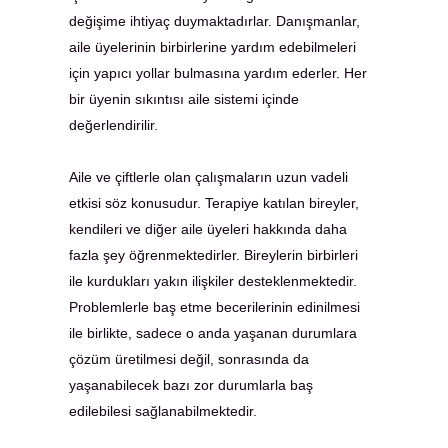
değişime ihtiyaç duymaktadırlar. Danışmanlar,
aile üyelerinin birbirlerine yardım edebilmeleri
için yapıcı yollar bulmasına yardım ederler. Her
bir üyenin sıkıntısı aile sistemi içinde
değerlendirilir.
Aile ve çiftlerle olan çalışmaların uzun vadeli
etkisi söz konusudur. Terapiye katılan bireyler,
kendileri ve diğer aile üyeleri hakkında daha
fazla şey öğrenmektedirler. Bireylerin birbirleri
ile kurdukları yakın ilişkiler desteklenmektedir.
Problemlerle baş etme becerilerinin edinilmesi
ile birlikte, sadece o anda yaşanan durumlara
çözüm üretilmesi değil, sonrasında da
yaşanabilecek bazı zor durumlarla baş
edilebilesi sağlanabilmektedir.